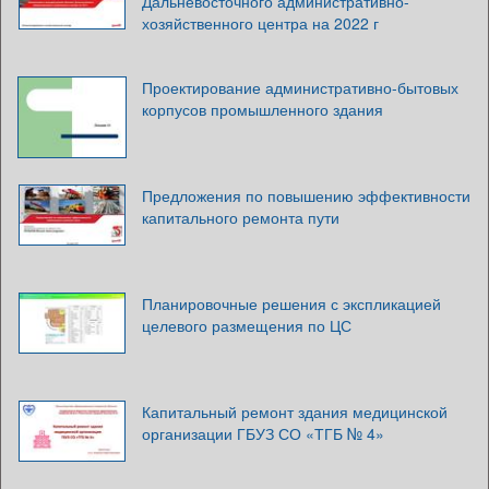
Дальневосточного административно-
хозяйственного центра на 2022 г
Проектирование административно-бытовых
корпусов промышленного здания
Предложения по повышению эффективности
капитального ремонта пути
Планировочные решения с экспликацией
целевого размещения по ЦС
Капитальный ремонт здания медицинской
организации ГБУЗ СО «ТГБ № 4»