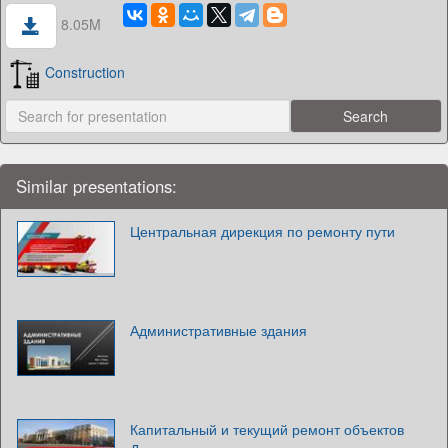
8.05M
Construction
Similar presentations:
Центральная дирекция по ремонту пути
Административные здания
Капитальный и текущий ремонт объектов