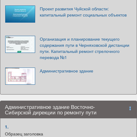
Проект развития Чуйской области:
капитальный ремонт социальных объектов
Организация и планирование текущего
содержания пути в Черняховской дистанции
пути. Капитальный ремонт стрелочного
перевода №1
Административное здание
Административное здание Восточно-
Сибирской дирекции по ремонту пути
1.
Образец заголовка