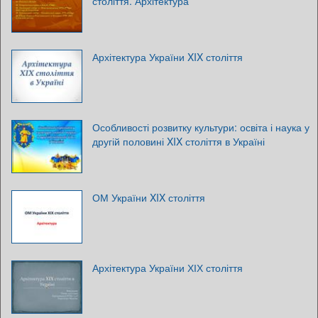
століття. Архітектура
Архітектура України XIX століття
Особливості розвитку культури: освіта і наука у
другій половині XIX століття в Україні
ОМ України XIX століття
Архітектура України ХІХ століття