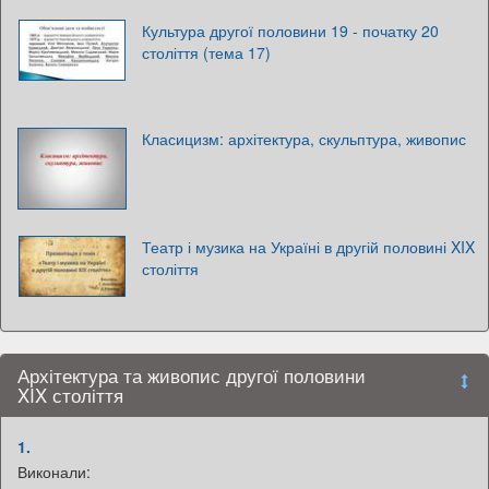
Культура другої половини 19 - початку 20
століття (тема 17)
Класицизм: архітектура, скульптура, живопис
Театр і музика на Україні в другій половині XIX
століття
Архітектура та живопис другої половини
XIX століття
1.
Виконали: