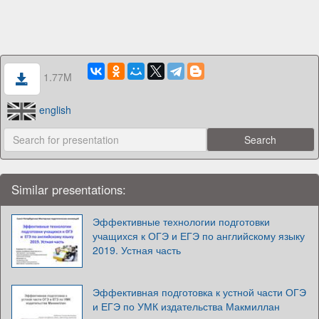
1.77M
english
Similar presentations:
Эффективные технологии подготовки
учащихся к ОГЭ и ЕГЭ по английскому языку
2019. Устная часть
Эффективная подготовка к устной части ОГЭ
и ЕГЭ по УМК издательства Макмиллан