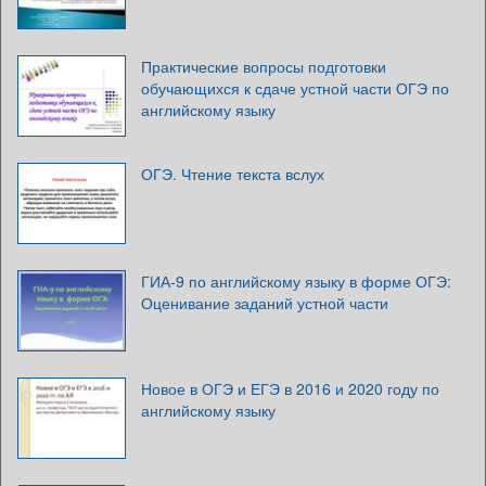
Практические вопросы подготовки
обучающихся к сдаче устной части ОГЭ по
английскому языку
ОГЭ. Чтение текста вслух
ГИА-9 по английскому языку в форме ОГЭ:
Оценивание заданий устной части
Новое в ОГЭ и ЕГЭ в 2016 и 2020 году по
английскому языку