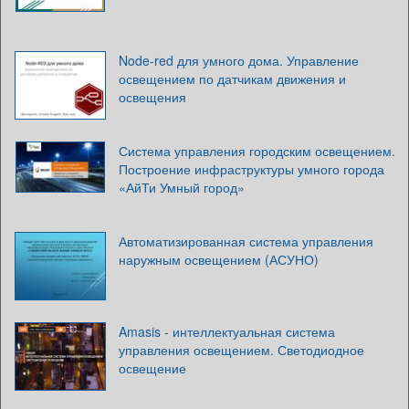
Node-red для умного дома. Управление
освещением по датчикам движения и
освещения
Система управления городским освещением.
Построение инфраструктуры умного города
«АйТи Умный город»
Автоматизированная система управления
наружным освещением (АСУНО)
Amasis - интеллектуальная система
управления освещением. Светодиодное
освещение