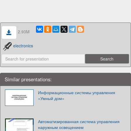
2.93M
electronics
Similar presentations:
Информационные системы управления
«Умный дом»
Автоматизированная система управления
наружным освещением