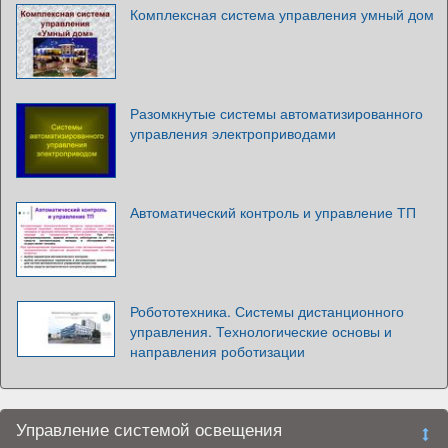
Комплексная система управления умный дом
Разомкнутые системы автоматизированного
управления электроприводами
Автоматический контроль и управление ТП
Робототехника. Системы дистанционного
управления. Технологические основы и
направления роботизации
Управление системой освещения