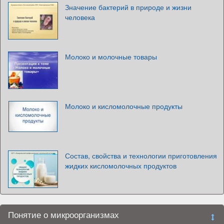
Значение бактерий в природе и жизни
человека
Молоко и молочные товары
Молоко и кисломолочные продукты
Состав, свойства и технологии приготовления
жидких кисломолочных продуктов
Понятие о микроорганизмах