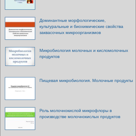
Доминантные морфологические,
культуральные и биохимические свойства
заквасочных микроорганизмов
Микробиология молочных и кисломолочных
продуктов
Пищевая микробиология. Молочные продукты
Роль молочнокислой микрофлоры в
производстве молочнокислых продуктов