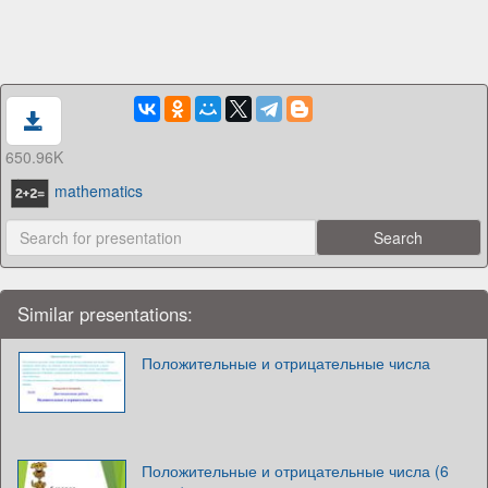
650.96K
mathematics
Similar presentations:
Положительные и отрицательные числа
Положительные и отрицательные числа (6