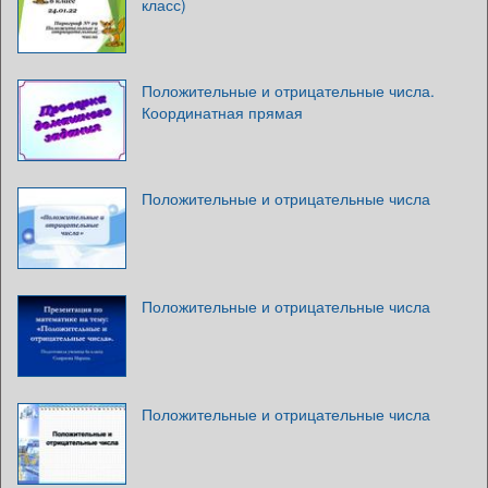
класс)
Положительные и отрицательные числа.
Координатная прямая
Положительные и отрицательные числа
Положительные и отрицательные числа
Положительные и отрицательные числа