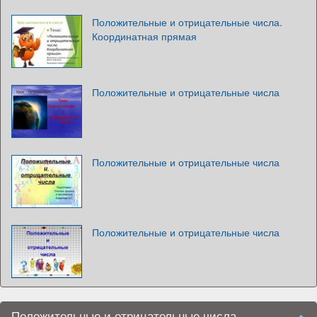
Положительные и отрицательные числа.
Координатная прямая
Положительные и отрицательные числа
Положительные и отрицательные числа
Положительные и отрицательные числа
Положительные и отрицательные числа