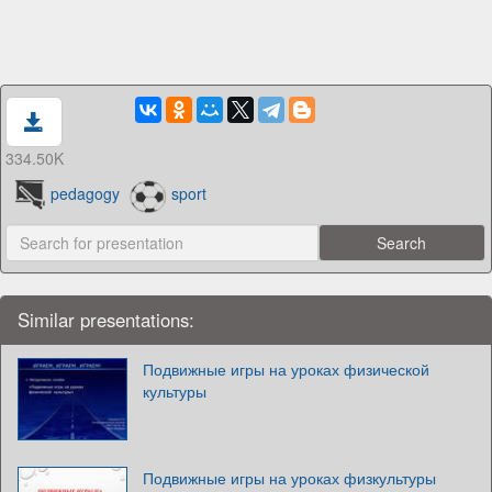
334.50K
pedagogy
sport
Similar presentations:
Подвижные игры на уроках физической
культуры
Подвижные игры на уроках физкультуры