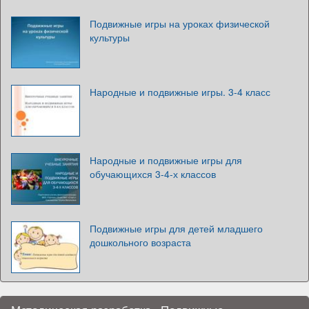
Подвижные игры на уроках физической
культуры
Народные и подвижные игры. 3-4 класс
Народные и подвижные игры для
обучающихся 3-4-х классов
Подвижные игры для детей младшего
дошкольного возраста