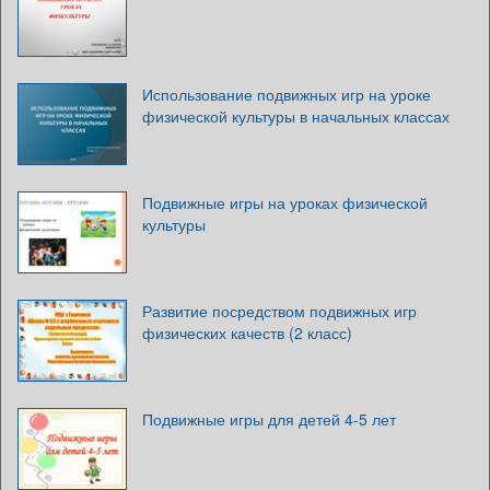
Использование подвижных игр на уроке
физической культуры в начальных классах
Подвижные игры на уроках физической
культуры
Развитие посредством подвижных игр
физических качеств (2 класс)
Подвижные игры для детей 4-5 лет