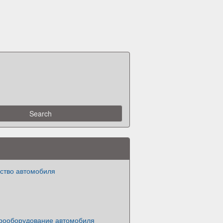
ство автомобиля
трооборудование автомобиля