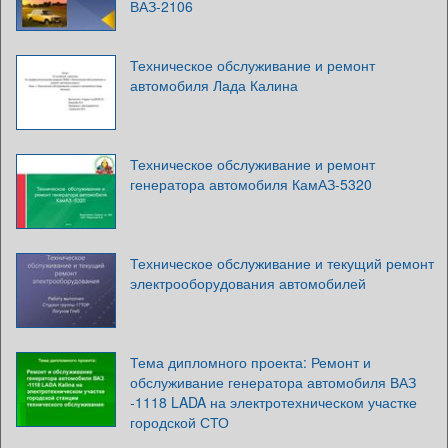
ВАЗ-2106
Техническое обслуживание и ремонт
автомобиля Лада Калина
Техническое обслуживание и ремонт
генератора автомобиля КамАЗ-5320
Техническое обслуживание и текущий ремонт
электрооборудования автомобилей
Тема дипломного проекта: Ремонт и
обслуживание генератора автомобиля ВАЗ
-1118 LADA на электротехническом участке
городской СТО