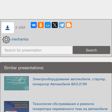
2.48M
mechanics
Similar presentations:
Электрооборудование автомобиля, стартер,
генератор Автомобиля ВАЗ-2190
Технология обслуживания и ремонта
генератора переменного тока на автомобиле