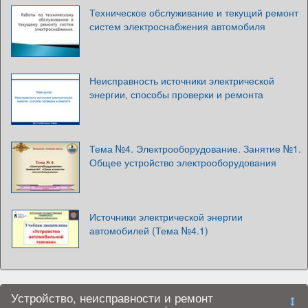
Техническое обслуживание и текущий ремонт
систем электроснабжения автомобиля
Неисправность источники электрической
энергии, способы проверки и ремонта
Тема №4. Электрооборудование. Занятие №1.
Общее устройство электрооборудования
Источники электрической энергии
автомобилей (Тема №4.1)
Устройство, неисправности и ремонт