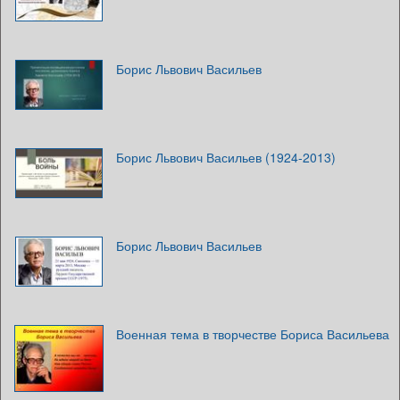
Борис Львович Васильев
Борис Львович Васильев (1924-2013)
Борис Львович Васильев
Военная тема в творчестве Бориса Васильева