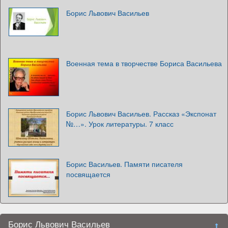
Борис Львович Васильев
Военная тема в творчестве Бориса Васильева
Борис Львович Васильев. Рассказ «Экспонат
№…». Урок литературы. 7 класс
Борис Васильев. Памяти писателя
посвящается
Борис Львович Васильев