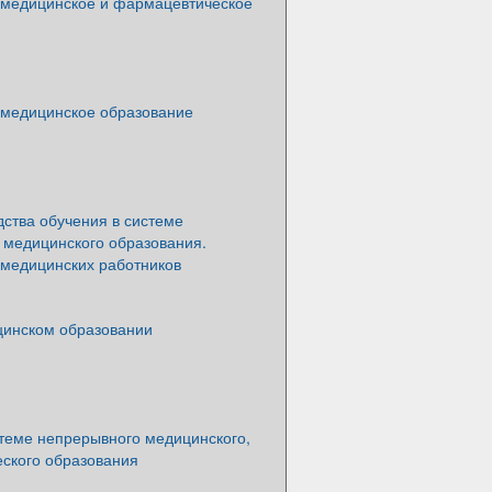
медицинское и фармацевтическое
медицинское образование
ства обучения в системе
 медицинского образования.
 медицинских работников
цинском образовании
стеме непрерывного медицинского,
ского образования