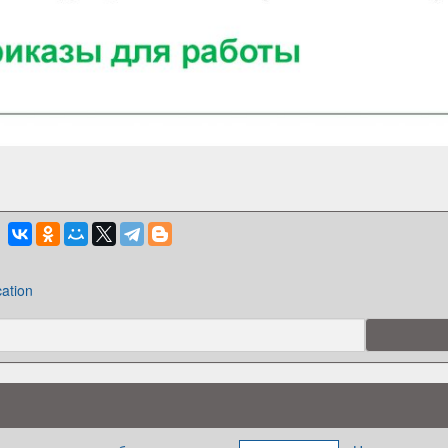
ation