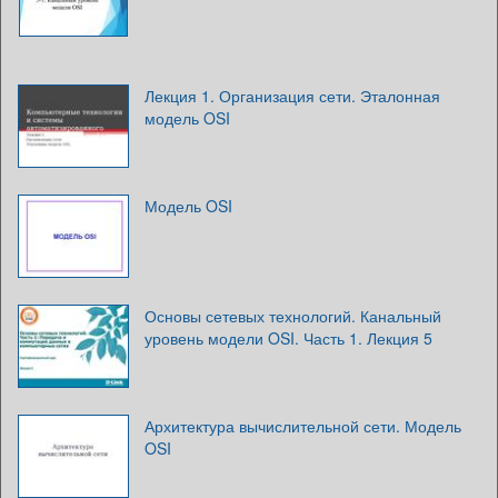
Лекция 1. Организация сети. Эталонная
модель OSI
Модель OSI
Основы сетевых технологий. Канальный
уровень модели OSI. Часть 1. Лекция 5
Архитектура вычислительной сети. Модель
OSI