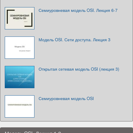
Семиуровневая модель OSI. Лекция 6-7
Модель OSI. Сети доступа. Лекция 3
Открытая сетевая модель OSI (лекция 3)
Семиуровневая модель OSI