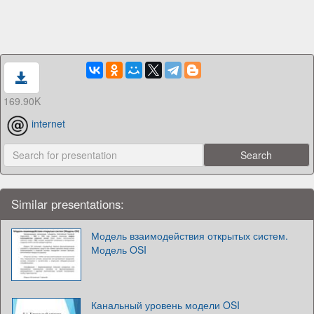
169.90K
internet
Similar presentations:
Модель взаимодействия открытых систем.
Модель OSI
Канальный уровень модели OSI