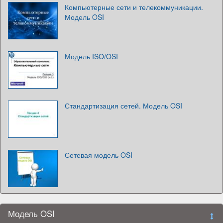
Компьютерные сети и телекоммуникации.
Модель OSI
Модель ISO/OSI
Стандартизация сетей. Модель OSI
Сетевая модель OSI
Модель OSI