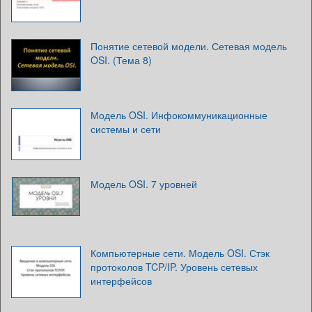
Понятие сетевой модели. Сетевая модель
OSI. (Тема 8)
Модель OSI. Инфокоммуникационные
системы и сети
Модель OSI. 7 уровней
Компьютерные сети. Модель OSI. Стэк
протоколов TCP/IP. Уровень сетевых
интерфейсов