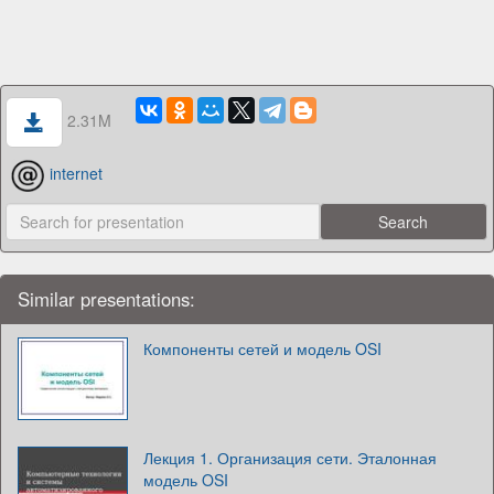
2.31M
internet
Similar presentations:
Компоненты сетей и модель OSI
Лекция 1. Организация сети. Эталонная
модель OSI