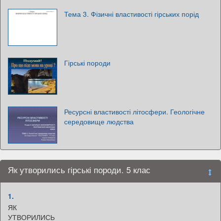
Тема 3. Фізичні властивості гірських порід
Гірські породи
Ресурсні властивості літосфери. Геологічне
середовище людства
Як утворились гірські породи. 5 клас
1.
ЯК
УТВОРИЛИСЬ