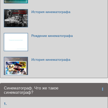
История кинематографа
Рождение кинематографа
История кинематографа
Синематограф. Что же такое
синематограф?
1.