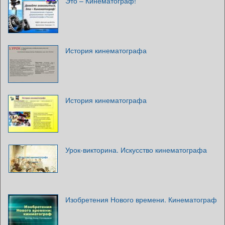
Это – Кинематограф!
История кинематографа
История кинематографа
Урок-викторина. Искусство кинематографа
Изобретения Нового времени. Кинематограф