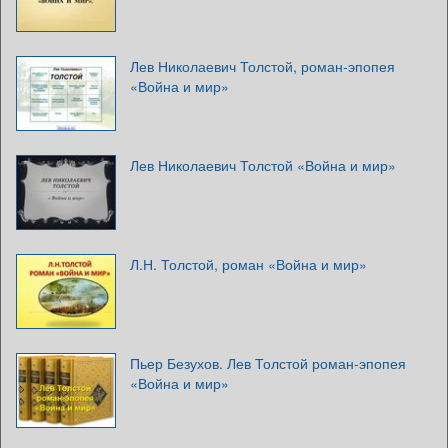
Лев Николаевич Толстой, роман-эпопея
«Война и мир»
Лев Николаевич Толстой «Война и мир»
Л.Н. Толстой, роман «Война и мир»
Пьер Безухов. Лев Толстой роман-эпопея
«Война и мир»