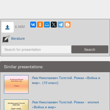
6.98M
literature
Similar presentations:
Лев Николаевич Толстой. Роман «Война и
мир». (10 класс)
Лев Николаевич Толстой. Роман - эпопея
«Война и мир»