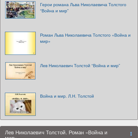
Герои романа Льва Николаевича Толстого
“Война и мир”
Роман Льва Николаевича Толстого «Война и
мир»
Лев Николаевич Толстой “Война и мир”
Война и мир. Л.Н. Толстой
Лев Николаевич Толстой. Роман «Война и
мир»