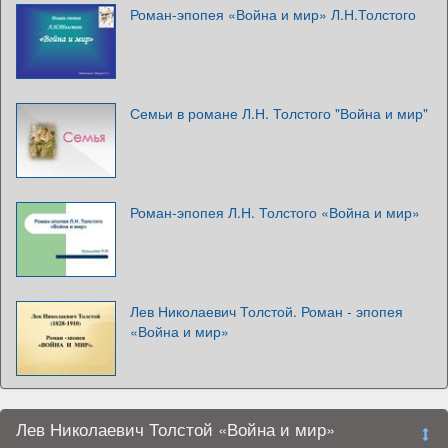
Роман-эпопея «Война и мир» Л.Н.Толстого
Семьи в романе Л.Н. Толстого "Война и мир"
Роман-эпопея Л.Н. Толстого «Война и мир»
Лев Николаевич Толстой. Роман - эпопея
«Война и мир»
Лев Николаевич Толстой «Война и мир»