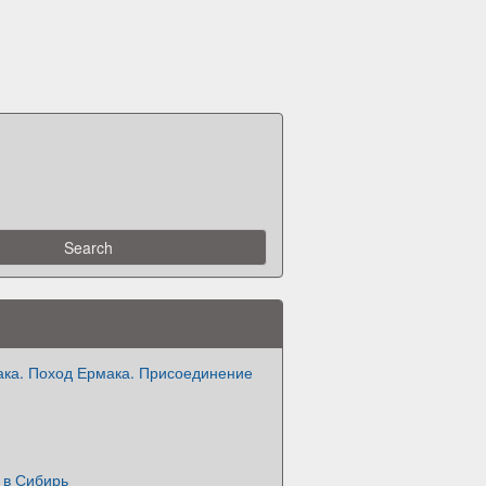
ака. Поход Ермака. Присоединение
 в Сибирь