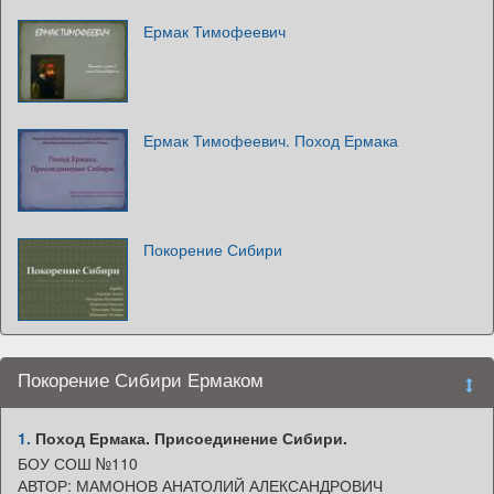
Ермак Тимофеевич
Ермак Тимофеевич. Поход Ермака
Покорение Сибири
Покорение Сибири Ермаком
1.
Поход Ермака. Присоединение Сибири.
БОУ СОШ №110
АВТОР: МАМОНОВ АНАТОЛИЙ АЛЕКСАНДРОВИЧ