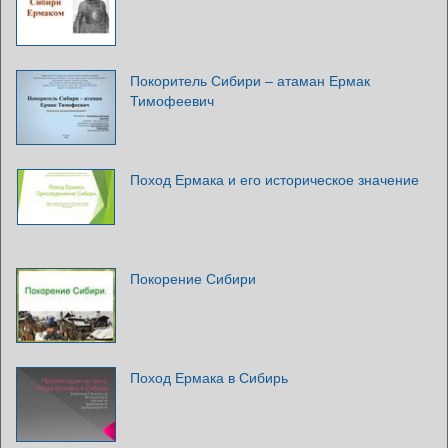
Покоритель Сибири – атаман Ермак
Тимофеевич
Поход Ермака и его историческое значение
Покорение Сибири
Поход Ермака в Сибирь