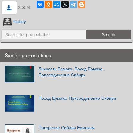
2.55M
history
Similar presentations:
Личность Ермака. Поход Ермака.
Присоединение Сибири
Поход Ермака. Присоединение Сибири
Покорение Сибири Ермаком