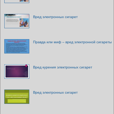
Вред электронных сигарет
Правда или миф – вред электронной сигареты
Вред курения электронных сигарет
Вред электронных сигарет