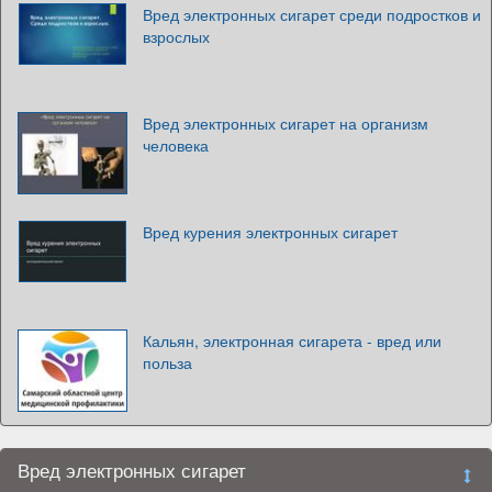
Вред электронных сигарет среди подростков и
взрослых
Вред электронных сигарет на организм
человека
Вред курения электронных сигарет
Кальян, электронная сигарета - вред или
польза
Вред электронных сигарет