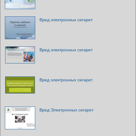
Вред электронных сигарет
Вред электронных сигарет
Вред электронных сигарет
Вред Электронных сигарет