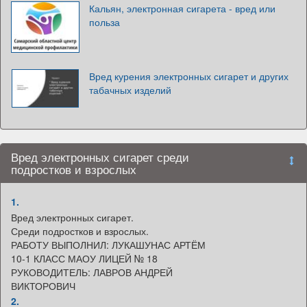
Кальян, электронная сигарета - вред или
польза
Вред курения электронных сигарет и других
табачных изделий
Вред электронных сигарет среди
подростков и взрослых
1.
Вред электронных сигарет.
Среди подростков и взрослых.
РАБОТУ ВЫПОЛНИЛ: ЛУКАШУНАС АРТЁМ
10-1 КЛАСС МАОУ ЛИЦЕЙ № 18
РУКОВОДИТЕЛЬ: ЛАВРОВ АНДРЕЙ
ВИКТОРОВИЧ
2.