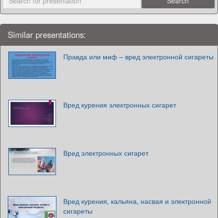
Similar presentations:
Правда или миф – вред электронной сигареты
Вред курения электронных сигарет
Вред электронных сигарет
Вред курения, кальяна, насвая и электронной
сигареты