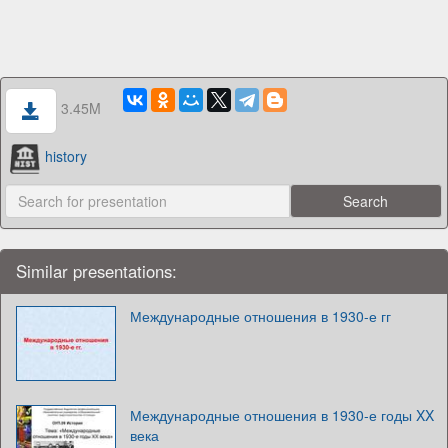
3.45M
history
Similar presentations:
Международные отношения в 1930-е гг
Международные отношения в 1930-е годы XX
века