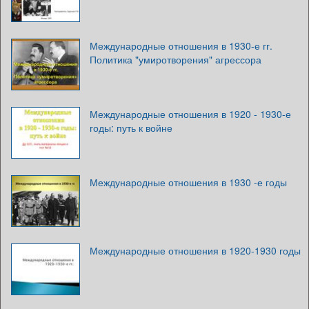
Международные отношения в 1930-е гг.
Политика "умиротворения" агрессора
Международные отношения в 1920 - 1930-е
годы: путь к войне
Международные отношения в 1930 -е годы
Международные отношения в 1920-1930 годы