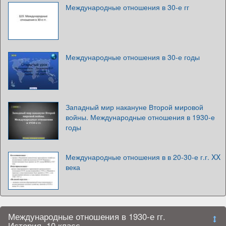
Международные отношения в 30-е гг
Международные отношения в 30-е годы
Западный мир накануне Второй мировой
войны. Международные отношения в 1930-е
годы
Международные отношения в в 20-30-е г.г. XX
века
Международные отношения в 1930-е гг.
История. 10 класс