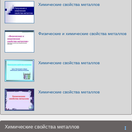
Химические свойства металлов
Физические и химические свойства металлов
Химические свойства металлов
Химические свойства металлов
Химические свойства металлов