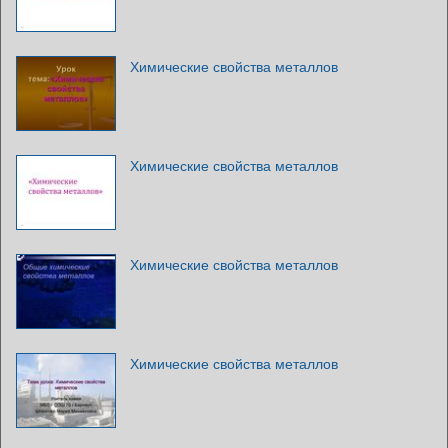
Химические свойства металлов
Химические свойства металлов
Химические свойства металлов
Химические свойства металлов