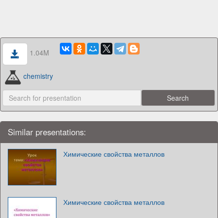
1.04M
chemistry
Similar presentations:
Химические свойства металлов
Химические свойства металлов