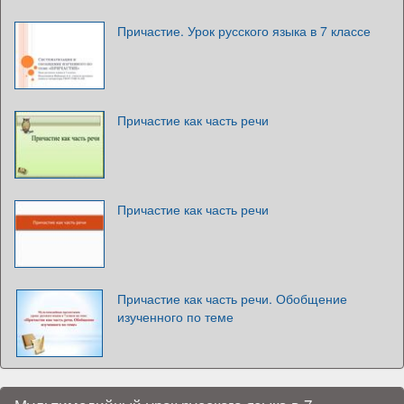
Причастие. Урок русского языка в 7 классе
Причастие как часть речи
Причастие как часть речи
Причастие как часть речи. Обобщение
изученного по теме