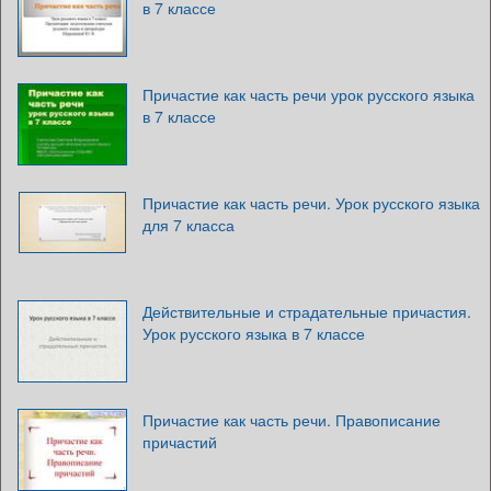
в 7 классе
Причастие как часть речи урок русского языка
в 7 классе
Причастие как часть речи. Урок русского языка
для 7 класса
Действительные и страдательные причастия.
Урок русского языка в 7 классе
Причастие как часть речи. Правописание
причастий