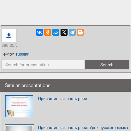
666.85K
russian
Similar presentations:
Причастие как часть речи
Причастие как часть речи. Урок русского языка