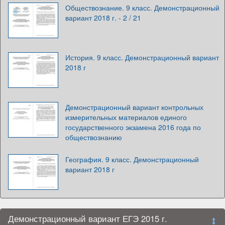
Обществознание. 9 класс. Демонстрационный
вариант 2018 г. - 2 / 21
История. 9 класс. Демонстрационный вариант
2018 г
Демонстрационный вариант контрольных
измерительных материалов единого
государственного экзамена 2016 года по
обществознанию
География. 9 класс. Демонстрационный
вариант 2018 г
Демонстрационный вариант ЕГЭ 2015 г.