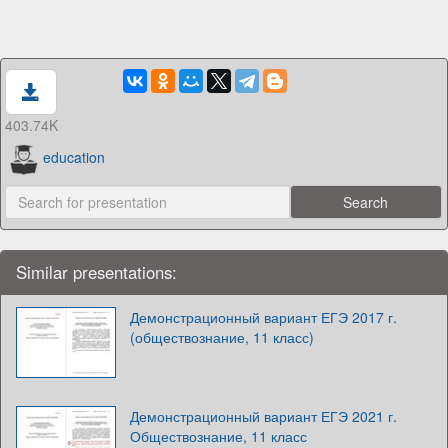
403.74K
education
Similar presentations:
Демонстрационный вариант ЕГЭ 2017 г.
(обществознание, 11 класс)
Демонстрационный вариант ЕГЭ 2021 г.
Обществознание, 11 класс