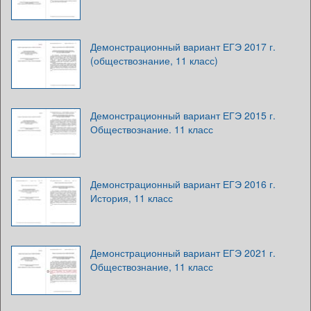
Демонстрационный вариант ЕГЭ 2017 г.
(обществознание, 11 класс)
Демонстрационный вариант ЕГЭ 2015 г.
Обществознание. 11 класс
Демонстрационный вариант ЕГЭ 2016 г.
История, 11 класс
Демонстрационный вариант ЕГЭ 2021 г.
Обществознание, 11 класс