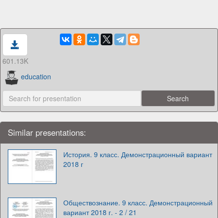
601.13K
education
Similar presentations:
История. 9 класс. Демонстрационный вариант
2018 г
Обществознание. 9 класс. Демонстрационный
вариант 2018 г. - 2 / 21