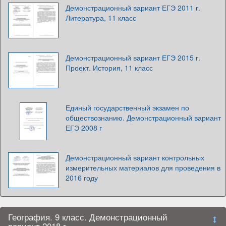
Демонстрационный вариант ЕГЭ 2011 г.
Литература, 11 класс
Демонстрационный вариант ЕГЭ 2015 г.
Проект. История, 11 класс
Единый государственный экзамен по
обществознанию. Демонстрационный вариант
ЕГЭ 2008 г
Демонстрационный вариант контрольных
измерительных материалов для проведения в
2016 году
География. 9 класс. Демонстрационный
вариант 2018 г