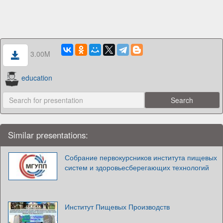
3.00M
education
Similar presentations:
Собрание первокурсников института пищевых
систем и здоровьесберегающих технологий
Институт Пищевых Производств