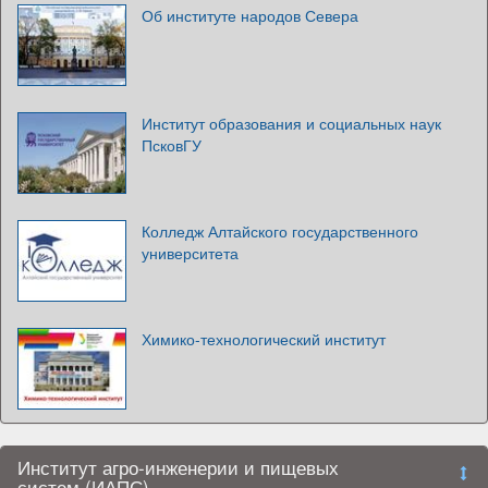
Об институте народов Севера
Институт образования и социальных наук
ПсковГУ
Колледж Алтайского государственного
университета
Химико-технологический институт
Институт агро-инженерии и пищевых
систем (ИАПС)