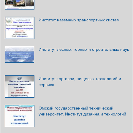
Институт наземных транспортных систем
Институт лесных, горных и строительных наук
Институт торговли, пищевых технологий и
сервиса
Омский государственный технический
университет. Институт дизайна и технологий