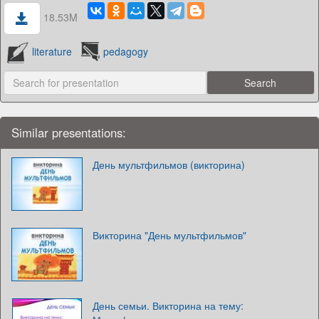
18.53M
literature
pedagogy
Similar presentations:
День мультфильмов (викторина)
Викторина "День мультфильмов"
День семьи. Викторина на тему: