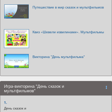
Путешествие в мир сказок и мультфильмов
Квиз «Шевели извилинами». Мультфильмы
Викторина "День мультфильма"
Игра-викторина "День сказок и
мультфильмов"
1.
День сказок и