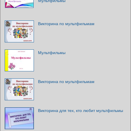
Мультфильмы
Викторина по мультфильмам
Мультфильмы
Викторина по мультфильмам
Викторина для тех, кто любит мультфильмы