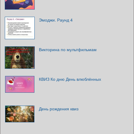
Эмоджи. Раунд 4
Викторина по мультфильмам
КВИЗ Ко дню День влюблённых
День рождения квиз