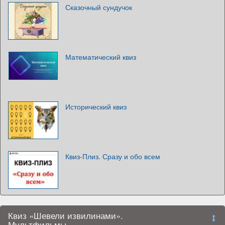
Сказочный сундучок
Математический квиз
Исторический квиз
Квиз-Плиз. Сразу и обо всем
Квиз «Шевели извилинами».
Мультфильмы