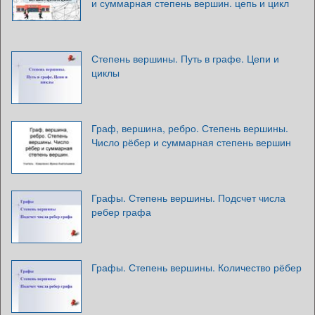
и суммарная степень вершин. цепь и цикл
Степень вершины. Путь в графе. Цепи и
циклы
Граф, вершина, ребро. Степень вершины.
Число рёбер и суммарная степень вершин
Графы. Степень вершины. Подсчет числа
ребер графа
Графы. Степень вершины. Количество рёбер