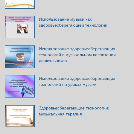
Использование музыки как
здоровьесберегающей технологии
Использование здоровьесберегающих
технологий в музыкальном воспитании
дошкольников
Использование здоровьесберегающих
технологий на уроках музыки
Здоровьесберегающие технологии:
музыкальная терапия