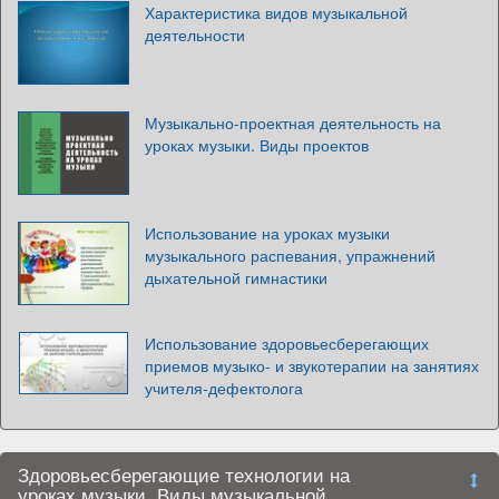
Характеристика видов музыкальной
деятельности
Музыкально-проектная деятельность на
уроках музыки. Виды проектов
Использование на уроках музыки
музыкального распевания, упражнений
дыхательной гимнастики
Использование здоровьесберегающих
приемов музыко- и звукотерапии на занятиях
учителя-дефектолога
Здоровьесберегающие технологии на
уроках музыки. Виды музыкальной