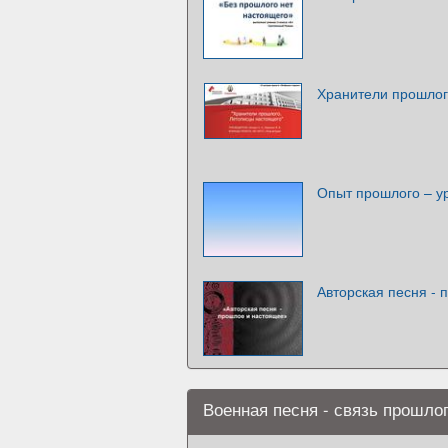
Хранители прошлог
Опыт прошлого – у
Авторская песня - 
Военная песня - связь прошло