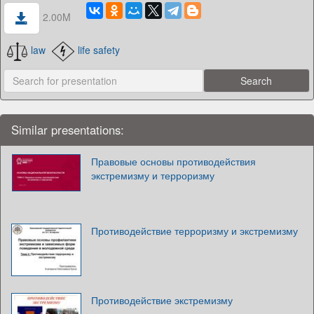
2.00M
law
life safety
Similar presentations:
Правовые основы противодействия
экстремизму и терроризму
Противодействие терроризму и экстремизму
Противодействие экстремизму