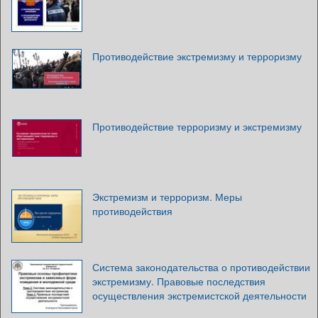
Противодействие экстремизму и терроризму
Противодействие терроризму и экстремизму
Экстремизм и терроризм. Меры
противодействия
Система законодательства о противодействии
экстремизму. Правовые последствия
осуществления экстремистской деятельности