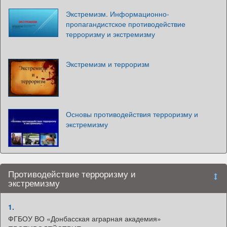
Экстремизм. Информационно-
пропагандистское противодействие
терроризму и экстремизму
Экстремизм и терроризм
Основы противодействия терроризму и
экстремизму
Противодействие терроризму и
экстремизму
1.
ФГБОУ ВО «Донбасская аграрная академия»