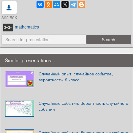
362.50K
mathematics
Similar presentations:
Случайный опыт, случайное событие,
вероятность. 9 класс
Случайные события. Вероятность случайного
события
Случайные события. Вероятность случайного