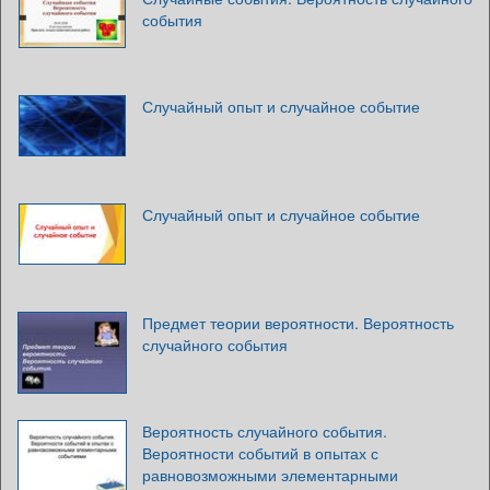
события
Случайный опыт и случайное событие
Случайный опыт и случайное событие
Предмет теории вероятности. Вероятность
случайного события
Вероятность случайного события.
Вероятности событий в опытах с
равновозможными элементарными