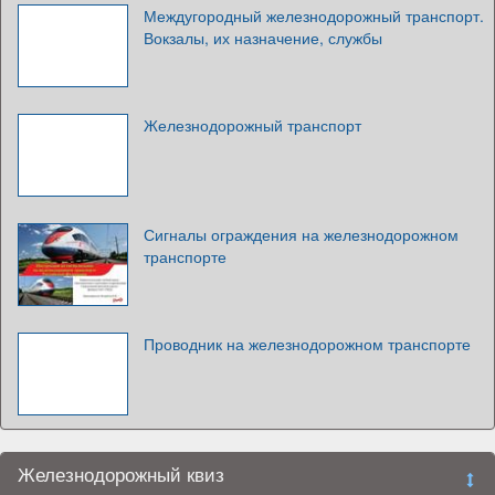
Междугородный железнодорожный транспорт.
Вокзалы, их назначение, службы
Железнодорожный транспорт
Сигналы ограждения на железнодорожном
транспорте
Проводник на железнодорожном транспорте
Железнодорожный квиз