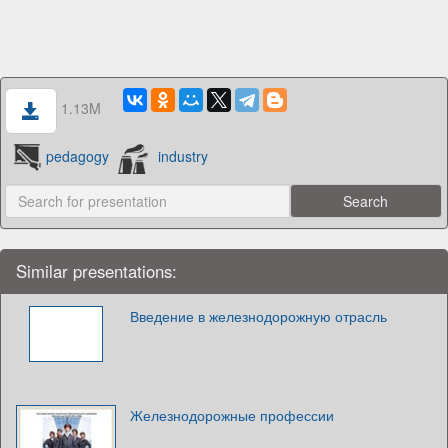
1.13M
pedagogy
industry
Similar presentations:
Введение в железнодорожную отрасль
Железнодорожные профессии