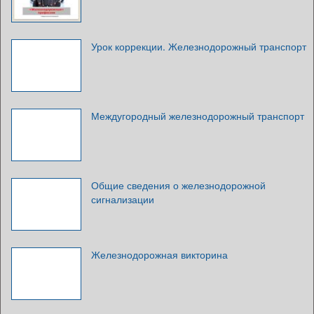
Урок коррекции. Железнодорожный транспорт
Междугородный железнодорожный транспорт
Общие сведения о железнодорожной
сигнализации
Железнодорожная викторина