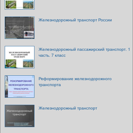
Железнодорожный транспорт России
Железнодорожный пассажирский транспорт. 1
часть. 7 класс
Реформирование железнодорожного
транспорта
Железнодорожный транспорт