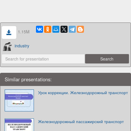
1.15M
industry
Similar presentations:
Урок коррекции. Железнодорожный транспорт
Железнодорожный пассажирский транспорт