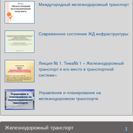
Междугородный железнодорожный транспорт
Современное состояние ЖД инфраструктуры
Лекция № 1. Тема№ 1 « Железнодорожный
транспорт и его место в транспортной
системе»
Управление и планирование на
железнодорожном транспорте
Железнодорожный транспорт