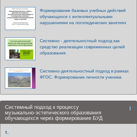
Формирование базовых учебных действий
обучающихся с интеллектуальными
нарушениями на логопедических занятиях
Системно - деятельностный подход как
средство реализации современных целей
образования
Системно-деятельностный подход в рамках
ФГОС. Формирование личности ученика
Системный подход к процессу
музыкально-эстетического образования
обучающихся через формирование БУД
1.