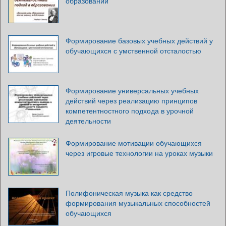
образовании
Формирование базовых учебных действий у
обучающихся с умственной отсталостью
Формирование универсальных учебных
действий через реализацию принципов
компетентностного подхода в урочной
деятельности
Формирование мотивации обучающихся
через игровые технологии на уроках музыки
Полифоническая музыка как средство
формирования музыкальных способностей
обучающихся