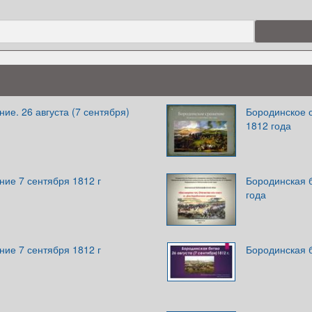
ие. 26 августа (7 сентября)
Бородинское с
1812 года
ие 7 сентября 1812 г
Бородинская б
года
ие 7 сентября 1812 г
Бородинская б