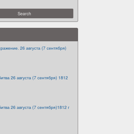
ражение. 26 августа (7 сентября)
итва 26 августа (7 сентября) 1812
итва 26 августа (7 сентября)1812 г