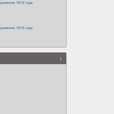
сражение 1812 года
сражение 1812 года