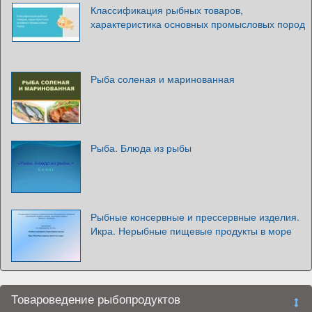
Классификация рыбных товаров,
характеристика основных промысловых пород
Рыба соленая и маринованная
Рыба. Блюда из рыбы
Рыбные консервные и прессервные изделия.
Икра. Нерыбные пищевые продукты в море
Товароведение рыбопродуктов