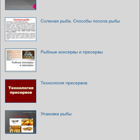
Соленая рыба. Способы посола рыбы
Рыбные консервы и пресервы
Технология пресервов
Упаковка рыбы