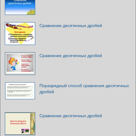
Сравнение десятичных дробей
Сравнение десятичных дробей
Поразрядный способ сравнения десятичных
дробей
Сравнение десятичных дробей