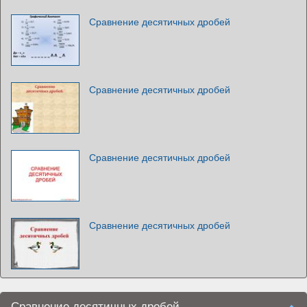
Сравнение десятичных дробей
Сравнение десятичных дробей
Сравнение десятичных дробей
Сравнение десятичных дробей
Сравнение десятичных дробей