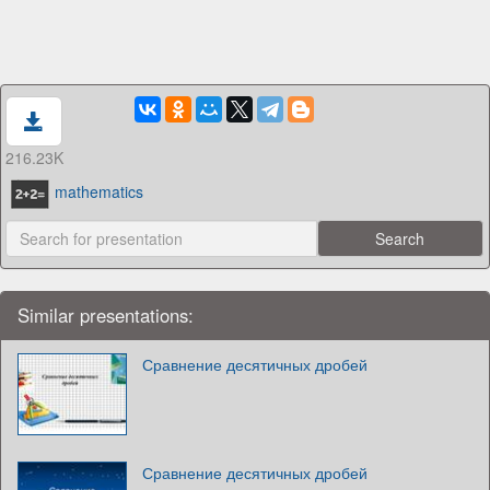
216.23K
mathematics
Similar presentations:
Сравнение десятичных дробей
Сравнение десятичных дробей