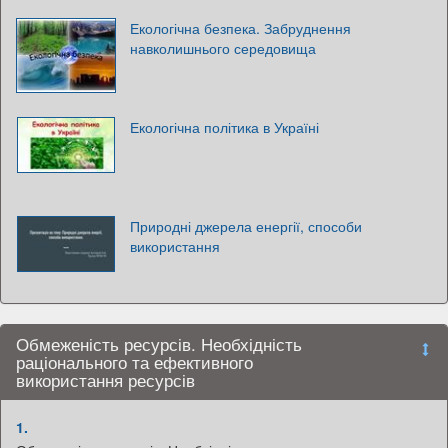
Екологічна безпека. Забруднення
навколишнього середовища
Екологічна політика в Україні
Природні джерела енергії, способи
використання
Обмеженість ресурсів. Необхідність
раціонального та ефективного
використання ресурсів
1.