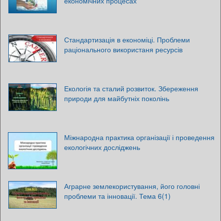
економічних процесах
Стандартизація в економіці. Проблеми
раціонального використаня ресурсів
Екологія та сталий розвиток. Збереження
природи для майбутніх поколінь
Міжнародна практика організації і проведення
екологічних досліджень
Аграрне землекористування, його головні
проблеми та інновації. Тема 6(1)