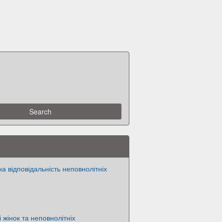
а відповідальність неповнолітніх
 жінок та неповнолітніх