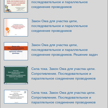
последовательное и параллельное
соединение проводников
Закон Ома для участка цепи,
последовательное и параллельное
соединение проводников
Закон Ома для участка цепи,
последовательное и параллельное
соединение проводников. Решение задач
Сила тока. Закон Ома для участка цепи.
Сопротивление. Последовательное и
параллельное соединение проводников
Сила тока. Закон Ома для участка цепи.
Сопротивление. Последовательное и
параллельное соединение проводников