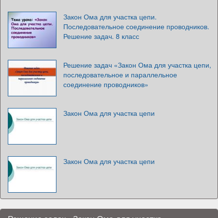
Закон Ома для участка цепи.
Последовательное соединение проводников.
Решение задач. 8 класс
Решение задач «Закон Ома для участка цепи,
последовательное и параллельное
соединение проводников»
Закон Ома для участка цепи
Закон Ома для участка цепи