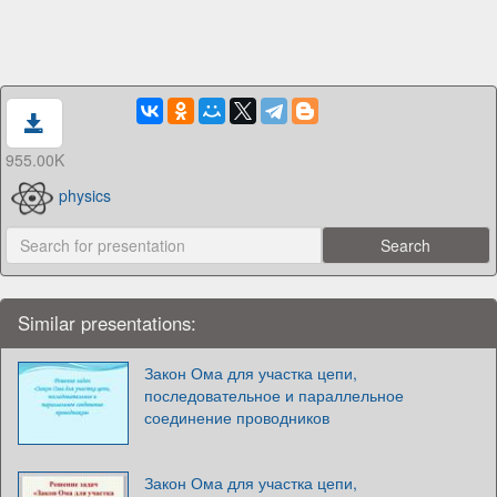
955.00K
physics
Similar presentations:
Закон Ома для участка цепи,
последовательное и параллельное
соединение проводников
Закон Ома для участка цепи,