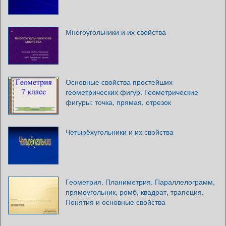
Многоугольники и их свойства
Основные свойства простейших
геометрических фигур. Геометрические
фигуры: точка, прямая, отрезок
Четырёхугольники и их свойства
Геометрия. Планиметрия. Параллелограмм,
прямоугольник, ромб, квадрат, трапеция.
Понятия и основные свойства