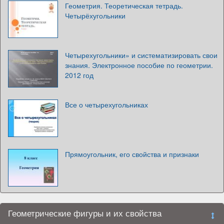
Геометрия. Теоретическая тетрадь.
Четырёхугольники
Четырехугольники» и систематизировать свои
знания. Электронное пособие по геометрии.
2012 год
Все о четырехугольниках
Прямоугольник, его свойства и признаки
Геометрические фигуры и их свойства