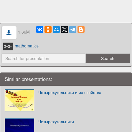
1.66M
mathematics
Similar presentations:
Четырехугольники и их свойства
Четырехугольники