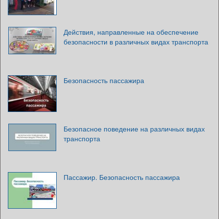
Действия, направленные на обеспечение
безопасности в различных видах транспорта
Безопасность пассажира
Безопасное поведение на различных видах
транспорта
Пассажир. Безопасность пассажира