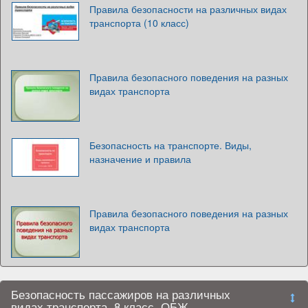
Правила безопасности на различных видах
транспорта (10 класс)
Правила безопасного поведения на разных
видах транспорта
Безопасность на транспорте. Виды,
назначение и правила
Правила безопасного поведения на разных
видах транспорта
Безопасность пассажиров на различных
видах транспорта. 8 класс. ОБЖ