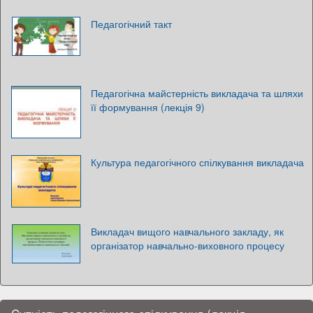
Педагогічний такт
Педагогічна майстерність викладача та шляхи
її формування (лекція 9)
Культура педагогічного спілкування викладача
Викладач вищого навчального закладу, як
організатор навчально-виховного процесу