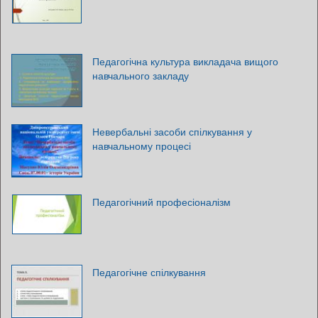
Педагогічна культура викладача вищого
навчального закладу
Невербальні засоби спілкування у
навчальному процесі
Педагогічний професіоналізм
Педагогічне спілкування