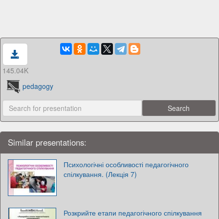
145.04K
pedagogy
Similar presentations:
Психологічні особливості педагогічного
спілкування. (Лекція 7)
Розкрийте етапи педагогічного спілкування