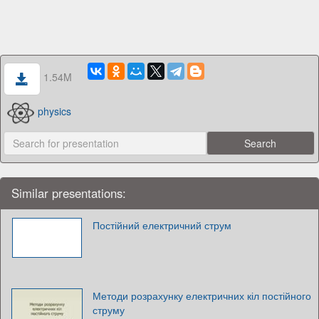
1.54M
physics
Similar presentations:
Постійний електричний струм
Методи розрахунку електричних кіл постійного
струму