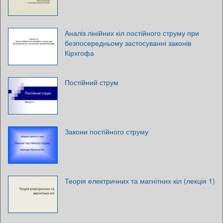
Аналіз лінійних кіл постійного струму при
безпосередньому застосуванні законів
Кірхгофа
Постійний струм
Закони постійного струму
Теорія електричних та магнітних кіл (лекція 1)