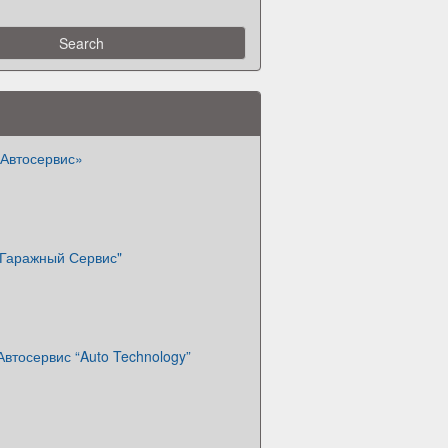
«Автосервис»
"Гаражный Сервис"
Автосервис “Auto Technology”