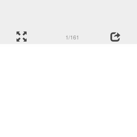
1/161