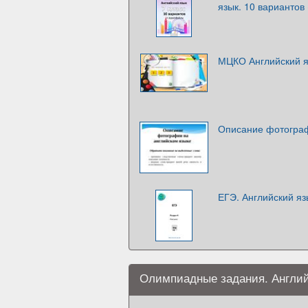
язык. 10 вариантов
МЦКО Английский я
Описание фотограф
ЕГЭ. Английский яз
Олимпиадные задания. Англий