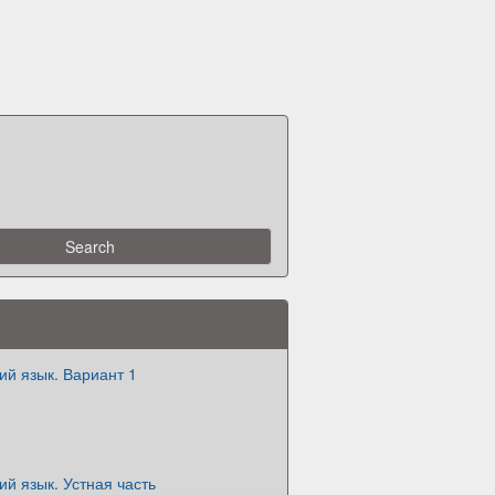
ий язык. Вариант 1
ий язык. Устная часть