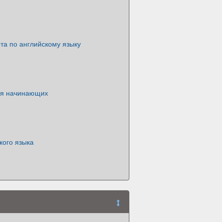
та по английскому языку
ля начинающих
кого языка