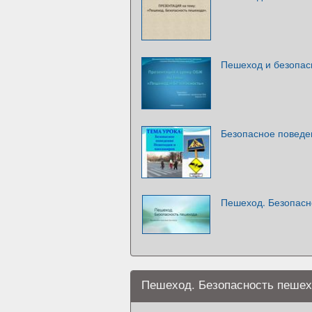
Пешеход и безопас
Безопасное поведе
Пешеход. Безопасн
Пешеход. Безопасность пешех