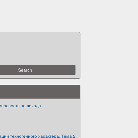
опасность пешехода
ции техногенного характера. Тема 2.