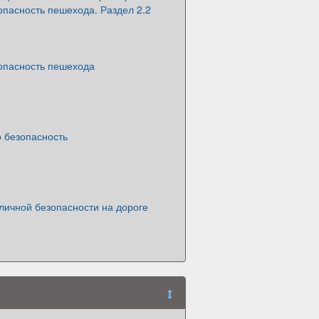
опасность пешехода. Раздел 2.2
опасность пешехода
 безопасность
личной безопасности на дороге